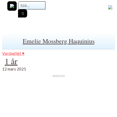
Emelie Mossberg Haquinius
Vardagligt ♥
1 år
12 mars 2025