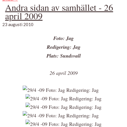
Andra sidan av samhället - 26
april 2009
23 augusti 2010
Foto: Jag
Redigering: Jag
Plats: Sundsvall
26 april 2009