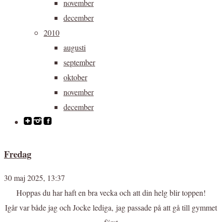
november
december
2010
augusti
september
oktober
november
december
Fredag
30 maj 2025, 13:37
Hoppas du har haft en bra vecka och att din helg blir toppen!
Igår var både jag och Jocke lediga, jag passade på att gå till gymmet