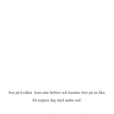
Sen på kvällen kom min farbror och kusiner över på en fika.
En toppen dag med andra ord!