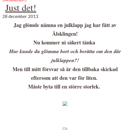
Just det!
28 december 2013
Jag glömde nämna en julklapp jag har fått av
Älsklingen!
Nu kommer ni säkert tänka
Hur kunde du glömma bort och berätta om den där
julklappen?!
Men till mitt försvar så är den tillbaka skickad
eftersom att den var för liten.
Måste byta till en större storlek.