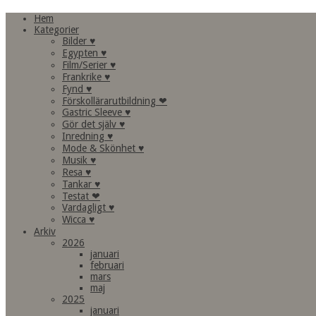
Hem
Kategorier
Bilder ♥
Egypten ♥
Film/Serier ♥
Frankrike ♥
Fynd ♥
Förskollärarutbildning ❤
Gastric Sleeve ♥
Gör det själv ♥
Inredning ♥
Mode & Skönhet ♥
Musik ♥
Resa ♥
Tankar ♥
Testat ❤
Vardagligt ♥
Wicca ♥
Arkiv
2026
januari
februari
mars
maj
2025
januari