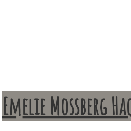
Emelie Mossberg Ha