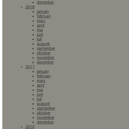
december
2018
januari
februari
mars
april
maj
juni
juli
augusti
september
oktober
november
december
2017
januari
februari
mars
april
maj
juni
juli
augusti
september
oktober
november
december
2016