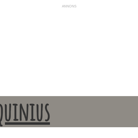
quinius