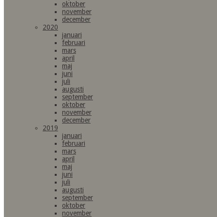
oktober
november
december
2020
januari
februari
mars
april
maj
juni
juli
augusti
september
oktober
november
december
2019
januari
februari
mars
april
maj
juni
juli
augusti
september
oktober
november